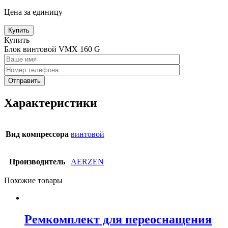
Цена за единицу
Купить
Купить
Блок винтовой VMX 160 G
Характеристики
Вид компрессора
винтовой
Производитель
AERZEN
Похожие товары
Ремкомплект для переоснащения