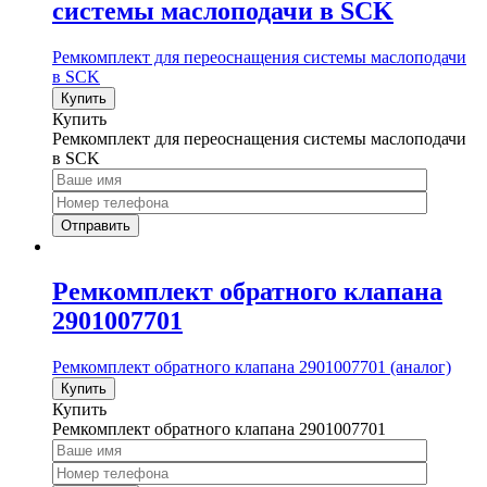
системы маслоподачи в SCK
Ремкомплект для переоснащения системы маслоподачи
в SCK
Купить
Купить
Ремкомплект для переоснащения системы маслоподачи
в SCK
Ремкомплект обратного клапана
2901007701
Ремкомплект обратного клапана 2901007701 (аналог)
Купить
Купить
Ремкомплект обратного клапана 2901007701