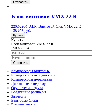
Блок винтовой VMX 22 R
220.02200_ALM Винтовой блок VMX 22 R
158 653
руб.
Купить
Купить
Блок винтовой VMX 22 R
158 653
руб.
Компрессоры винтовые
Компрессоры передвижные
Компрессоры поршневые
Дизельные генераторы
Осушители воздуха
Воздушные ресиверы
Запчасти
Винтовые блоки
Ремкомплекты