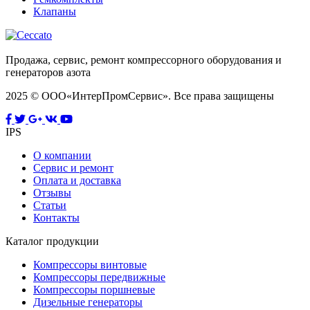
Клапаны
Продажа, сервис, ремонт компрессорного оборудования и
генераторов азота
2025 © ООО«ИнтерПромСервис». Все права защищены
IPS
О компании
Сервис и ремонт
Оплата и доставка
Отзывы
Статьи
Контакты
Каталог продукции
Компрессоры винтовые
Компрессоры передвижные
Компрессоры поршневые
Дизельные генераторы