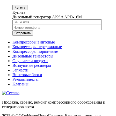
Купить
Купить
Дизельный генератор AKSA APD-16M
Компрессоры винтовые
Компрессоры передвижные
Компрессоры поршневые
Дизельные генераторы
Осушители воздуха
Воздушные ресиверы
Запчасти
Винтовые блоки
Ремкомплекты
Клапаны
Продажа, сервис, ремонт компрессорного оборудования и
генераторов азота
2025 © ООО«ИнтерПромСервис». Все права защищены