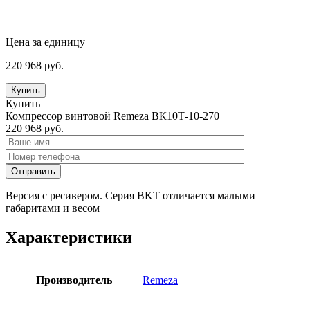
Цена за единицу
220 968
руб.
Купить
Купить
Компрессор винтовой Remeza ВК10Т-10-270
220 968
руб.
Версия с ресивером. Серия BKT отличается малыми
габаритами и весом
Характеристики
Производитель
Remeza