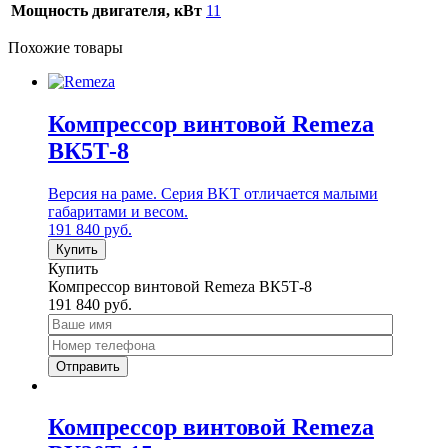
Мощность двигателя, кВт
11
Похожие товары
Компрессор винтовой Remeza
ВК5Т-8
Версия на раме. Серия BKT отличается малыми
габаритами и весом.
191 840
руб.
Купить
Купить
Компрессор винтовой Remeza ВК5Т-8
191 840
руб.
Компрессор винтовой Remeza