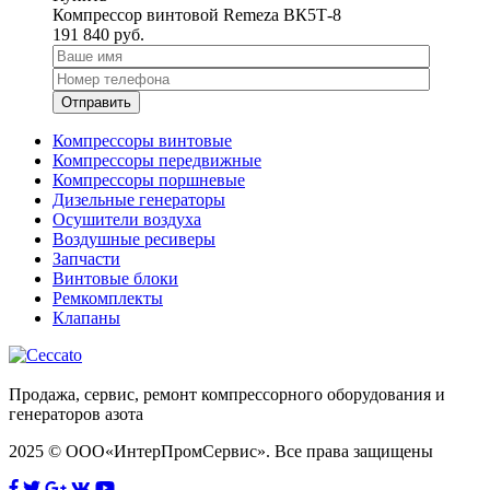
Компрессор винтовой Remeza ВК5Т-8
191 840
руб.
Компрессоры винтовые
Компрессоры передвижные
Компрессоры поршневые
Дизельные генераторы
Осушители воздуха
Воздушные ресиверы
Запчасти
Винтовые блоки
Ремкомплекты
Клапаны
Продажа, сервис, ремонт компрессорного оборудования и
генераторов азота
2025 © ООО«ИнтерПромСервис». Все права защищены