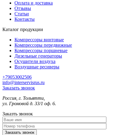
Оплата и доставка
Отзывы
Статьи
Контакты
Каталог продукции
Компрессоры винтовые
Компрессоры передвижные
Компрессоры поршневые
Дизельные генераторы
Осушители воздуха
Воздушные ресиверы
+79053002506
info@interservisrus.ru
Заказать звонок
Россия, г. Тольятти,
ул. Громовой д. 33/1 оф. 6.
Заказть звонок