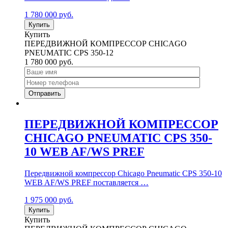
1 780 000
руб.
Купить
Купить
ПЕРЕДВИЖНОЙ КОМПРЕССОР CHICAGO
PNEUMATIC CPS 350-12
1 780 000
руб.
ПЕРЕДВИЖНОЙ КОМПРЕССОР
CHICAGO PNEUMATIC CPS 350-
10 WEB AF/WS PREF
Передвижной компрессор Chicago Pneumatic CPS 350-10
WEB AF/WS PREF поставляется …
1 975 000
руб.
Купить
Купить