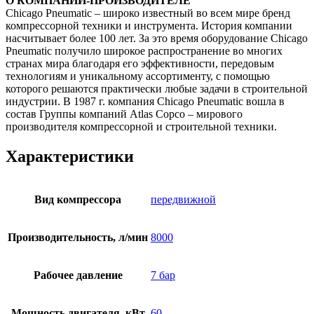
О КОМПАНИИ-ПРОИЗВОДИТЕЛЕ
Chicago Pneumatic – широко известный во всем мире бренд
компрессорной техники и инструмента. История компании
насчитывает более 100 лет. За это время оборудование Chicago
Pneumatic получило широкое распространение во многих
странах мира благодаря его эффективности, передовым
технологиям и уникальному ассортименту, с помощью
которого решаются практически любые задачи в строительной
индустрии. В 1987 г. компания Chicago Pneumatic вошла в
состав Группы компаний Atlas Copco – мирового
производителя компрессорной и строительной техники.
Характеристики
Вид компрессора
передвижной
Производительность, л/мин
8000
Рабочее давление
7 бар
Мощность двигателя, кВт
60