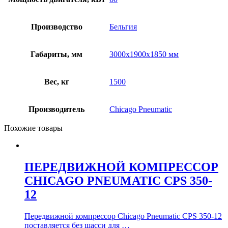
Производство
Бельгия
Габариты, мм
3000х1900х1850 мм
Вес, кг
1500
Производитель
Chicago Pneumatic
Похожие товары
ПЕРЕДВИЖНОЙ КОМПРЕССОР
CHICAGO PNEUMATIC CPS 350-
12
Передвижной компрессор Chicago Pneumatic CPS 350-12
поставляется без шасси для …