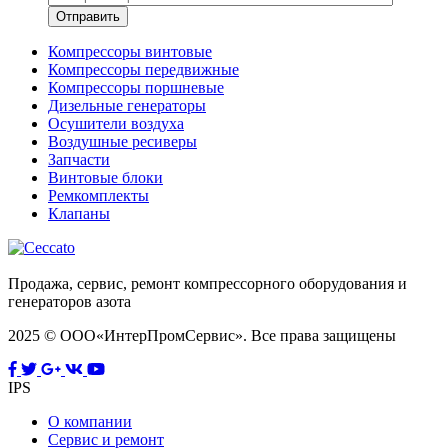
Компрессоры винтовые
Компрессоры передвижные
Компрессоры поршневые
Дизельные генераторы
Осушители воздуха
Воздушные ресиверы
Запчасти
Винтовые блоки
Ремкомплекты
Клапаны
Продажа, сервис, ремонт компрессорного оборудования и
генераторов азота
2025 © ООО«ИнтерПромСервис». Все права защищены
IPS
О компании
Сервис и ремонт