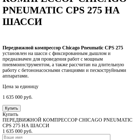
PNEUMATIC CPS 275 НА
ШАССИ
Передвижной компрессор Chicago Pneumatic CPS 275
установлен на шасси с фиксированным дышлом и
предназначен для проведения работ с мощным
пневмоинструментом, а также рассчитан на длительную
работу с бетононасосными станциями и пескоструйными
аппаратами.
Цена за единицу
1 635 000
руб.
Купить
Купить
ПЕРЕДВИЖНОЙ КОМПРЕССОР CHICAGO PNEUMATIC
CPS 275 НА ШАССИ
1 635 000
руб.