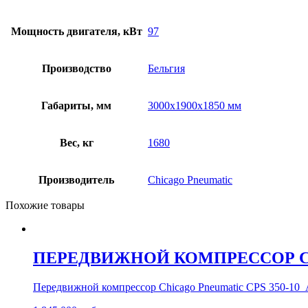
Мощность двигателя, кВт
97
Производство
Бельгия
Габариты, мм
3000х1900х1850 мм
Вес, кг
1680
Производитель
Chicago Pneumatic
Похожие товары
ПЕРЕДВИЖНОЙ КОМПРЕССОР CHI
Передвижной компрессор Chicago Pneumatic CPS 350-10 