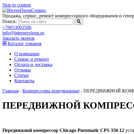
Skip to content
Продажа, сервис, ремонт компрессорного оборудования и генер
Поиск:
+79053002506
info@interservisrus.ru
Заказать звонок
Каталог товаров
О компании
Сервис и ремонт
Оплата и доставка
Отзывы
Статьи
Контакты
Главная
-
Компрессоры передвижные
-
ПЕРЕДВИЖНОЙ КОМПР
ПЕРЕДВИЖНОЙ КОМПРЕССО
Передвижной компрессор Chicago Pneumatic CPS 350-12
уста