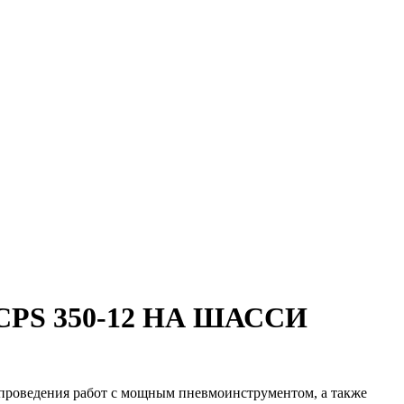
S 350-12 НА ШАССИ
проведения работ с мощным пневмоинструментом, а также