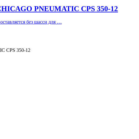
CAGO PNEUMATIC CPS 350-12
оставляется без шасси для …
 CPS 350-12