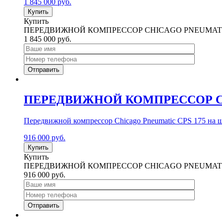
1 845 000
руб.
Купить
Купить
ПЕРЕДВИЖНОЙ КОМПРЕССОР CHICAGO PNEUMATIC 
1 845 000
руб.
ПЕРЕДВИЖНОЙ КОМПРЕССОР CH
Передвижной компрессор Chicago Pneumatic CPS 175 на 
916 000
руб.
Купить
Купить
ПЕРЕДВИЖНОЙ КОМПРЕССОР CHICAGO PNEUMATIC
916 000
руб.