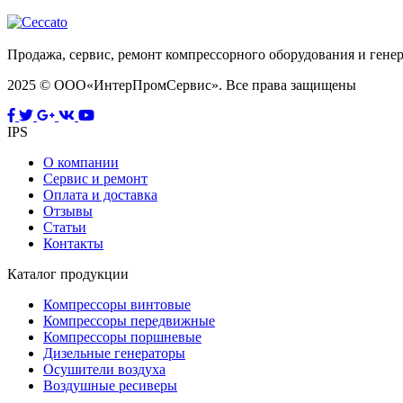
Продажа, сервис, ремонт компрессорного оборудования и генер
2025 © ООО«ИнтерПромСервис». Все права защищены
IPS
О компании
Сервис и ремонт
Оплата и доставка
Отзывы
Статьи
Контакты
Каталог продукции
Компрессоры винтовые
Компрессоры передвижные
Компрессоры поршневые
Дизельные генераторы
Осушители воздуха
Воздушные ресиверы