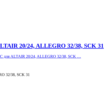
ALTAIR 20/24, ALLEGRO 32/38, SCK 31
5°C для ALTAIR 20/24, ALLEGRO 32/38, SCK …
RO 32/38, SCK 31