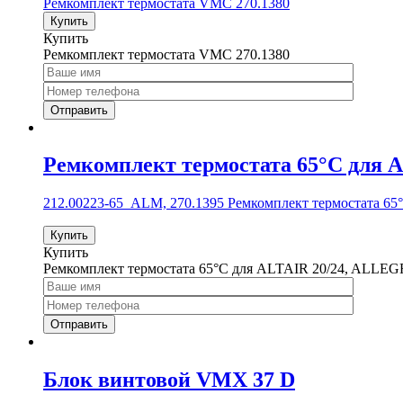
Ремкомплект термостата VMC 270.1380
Купить
Купить
Ремкомплект термостата VMC 270.1380
Ремкомплект термостата 65°C для 
212.00223-65_ALM, 270.1395 Ремкомплект термостата 6
Купить
Купить
Ремкомплект термостата 65°C для ALTAIR 20/24, ALLEG
Блок винтовой VMX 37 D