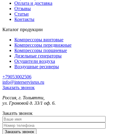
Оплата и доставка
Отзывы
Статьи
Контакты
Каталог продукции
Компрессоры винтовые
Компрессоры передвижные
Компрессоры поршневые
Дизельные генераторы
Осушители воздуха
Воздушные ресиверы
+79053002506
info@interservisrus.ru
Заказать звонок
Россия, г. Тольятти,
ул. Громовой д. 33/1 оф. 6.
Заказть звонок