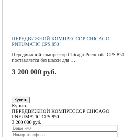
ПЕРЕДВИЖНОЙ КОМПРЕССОР CHICAGO
PNEUMATIC CPS 850
Передвижной компрессор Chicago Pneumatic CPS 850
поставляется без шасси для …
3 200 000
руб.
Купить
Купить
ПЕРЕДВИЖНОЙ КОМПРЕССОР CHICAGO
PNEUMATIC CPS 850
3 200 000
руб.