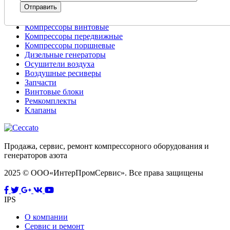
Компрессоры винтовые
Компрессоры передвижные
Компрессоры поршневые
Дизельные генераторы
Осушители воздуха
Воздушные ресиверы
Запчасти
Винтовые блоки
Ремкомплекты
Клапаны
Продажа, сервис, ремонт компрессорного оборудования и
генераторов азота
2025 © ООО«ИнтерПромСервис». Все права защищены
IPS
О компании
Сервис и ремонт